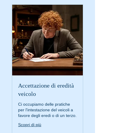
Accettazione di eredità
veicolo
Ci occupiamo delle pratiche
per l'intestazione del veicoli a
favore degli eredi o di un terzo.
Scopri di più