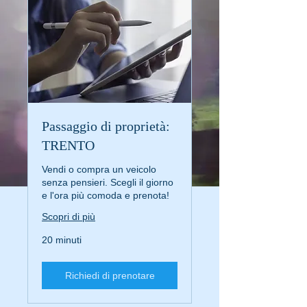
Passaggio di proprietà:
TRENTO
Vendi o compra un veicolo
senza pensieri. Scegli il giorno
e l'ora più comoda e prenota!
Scopri di più
20 minuti
Richiedi di prenotare