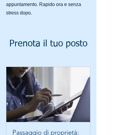
appuntamento. Rapido ora e senza
stress dopo.
Prenota il tuo posto
Passaggio di proprietà: