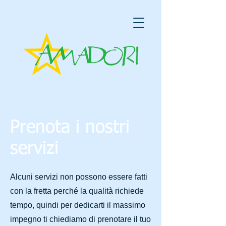
Prenota i nostri
servizi
Alcuni servizi non possono essere fatti
con la fretta perché la qualità richiede
tempo, quindi per dedicarti il massimo
impegno ti chiediamo di prenotare il tuo