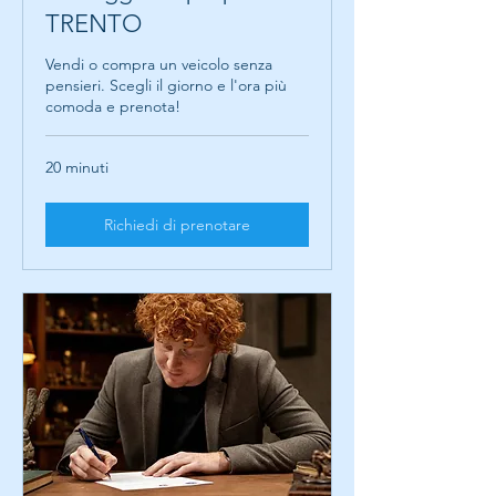
TRENTO
Vendi o compra un veicolo senza
pensieri. Scegli il giorno e l'ora più
comoda e prenota!
20 minuti
Richiedi di prenotare