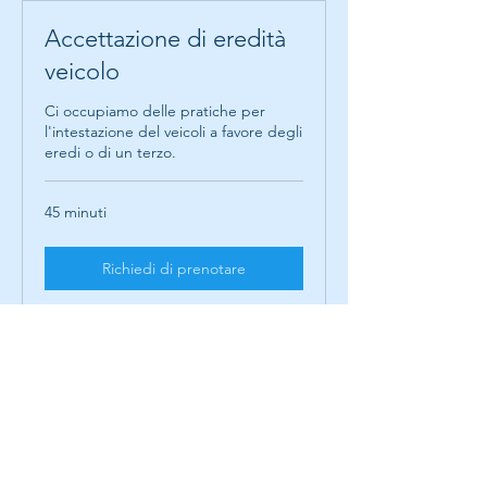
Accettazione di eredità
veicolo
Ci occupiamo delle pratiche per
l'intestazione del veicoli a favore degli
eredi o di un terzo.
45 minuti
Richiedi di prenotare