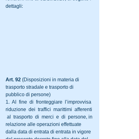
dettagli:
​​Art. 92
 (Disposizioni in materia di 
trasporto stradale e trasporto di 
pubblico di persone)
1.  Al  fine  di  fronteggiare  l’improvvisa  
riduzione  dei  traffici  marittimi  afferenti 
 al  trasporto  di  merci  e  di  persone, in 
relazione alle operazioni effettuate 
dalla data di entrata di entrata in vigore 