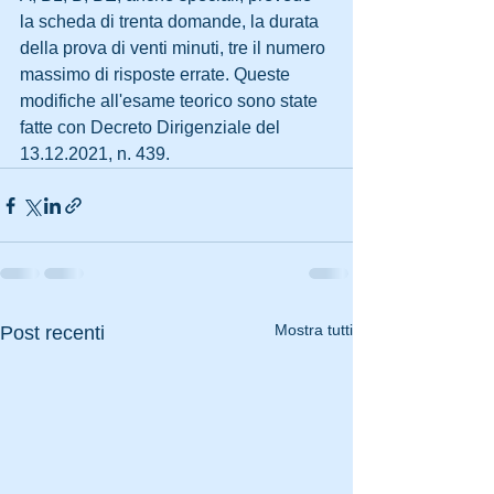
la scheda di trenta domande, la durata 
della prova di venti minuti, tre il numero 
massimo di risposte errate. Queste 
modifiche all'esame teorico sono state 
fatte con Decreto Dirigenziale del 
13.12.2021, n. 439.
Mostra tutti
Post recenti