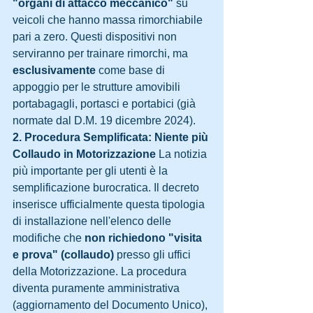
"organi di attacco meccanico"
 su 
veicoli che hanno massa rimorchiabile 
pari a zero. Questi dispositivi non 
serviranno per trainare rimorchi, ma 
esclusivamente
 come base di 
appoggio per le strutture amovibili 
portabagagli, portasci e portabici (già 
normate dal D.M. 19 dicembre 2024).
2. Procedura Semplificata: Niente più 
Collaudo in Motorizzazione
 La notizia 
più importante per gli utenti è la 
semplificazione burocratica. Il decreto 
inserisce ufficialmente questa tipologia 
di installazione nell'elenco delle 
modifiche che 
non richiedono "visita 
e prova" (collaudo)
 presso gli uffici 
della Motorizzazione. La procedura 
diventa puramente amministrativa 
(aggiornamento del Documento Unico), 