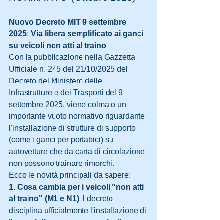
Nuovo Decreto MIT 9 settembre 
2025: Via libera semplificato ai ganci 
su veicoli non atti al traino
Con la pubblicazione nella Gazzetta 
Ufficiale n. 245 del 21/10/2025 del 
Decreto del Ministero delle 
Infrastrutture e dei Trasporti del 9 
settembre 2025, viene colmato un 
importante vuoto normativo riguardante 
l'installazione di strutture di supporto 
(come i ganci per portabici) su 
autovetture che da carta di circolazione 
non possono trainare rimorchi.
Ecco le novità principali da sapere:
1. Cosa cambia per i veicoli "non atti 
al traino" (M1 e N1)
 Il decreto 
disciplina ufficialmente l'installazione di 