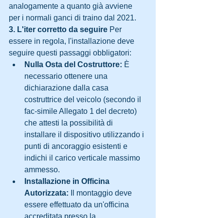
analogamente a quanto già avviene 
per i normali ganci di traino dal 2021.
3. L'iter corretto da seguire
 Per 
essere in regola, l'installazione deve 
seguire questi passaggi obbligatori:
Nulla Osta del Costruttore:
 È 
necessario ottenere una 
dichiarazione dalla casa 
costruttrice del veicolo (secondo il 
fac-simile Allegato 1 del decreto) 
che attesti la possibilità di 
installare il dispositivo utilizzando i 
punti di ancoraggio esistenti e 
indichi il carico verticale massimo 
ammesso.
Installazione in Officina 
Autorizzata:
 Il montaggio deve 
essere effettuato da un'officina 
accreditata presso la 