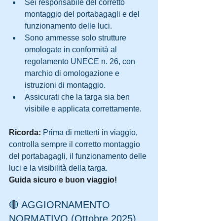
Sei responsabile del corretto 
montaggio del portabagagli e del 
funzionamento delle luci.
Sono ammesse solo strutture 
omologate in conformità al 
regolamento UNECE n. 26, con 
marchio di omologazione e 
istruzioni di montaggio.
Assicurati che la targa sia ben 
visibile e applicata correttamente.
Ricorda:
 Prima di metterti in viaggio, 
controlla sempre il corretto montaggio 
del portabagagli, il funzionamento delle 
luci e la visibilità della targa.
Guida sicuro e buon viaggio!
🔴 AGGIORNAMENTO 
NORMATIVO (Ottobre 2025)