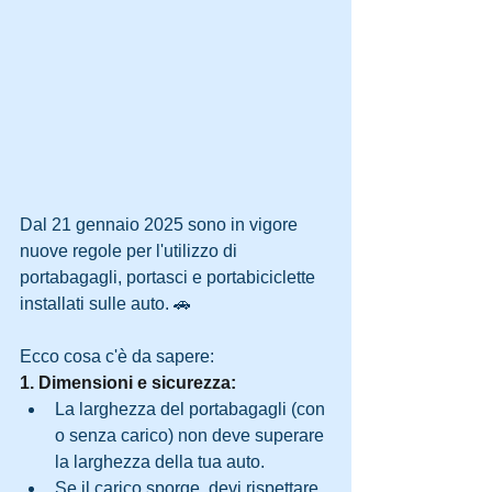
Dal 21 gennaio 2025 sono in vigore 
nuove regole per l'utilizzo di 
portabagagli, portasci e portabiciclette 
installati sulle auto. 🚗
Ecco cosa c'è da sapere:
1. Dimensioni e sicurezza:
La larghezza del portabagagli (con 
o senza carico) non deve superare 
la larghezza della tua auto.
Se il carico sporge, devi rispettare 