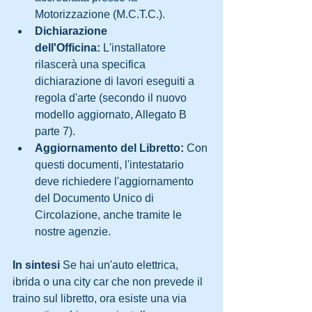
Motorizzazione (M.C.T.C.).
Dichiarazione 
dell'Officina:
 L'installatore 
rilascerà una specifica 
dichiarazione di lavori eseguiti a 
regola d'arte (secondo il nuovo 
modello aggiornato, Allegato B 
parte 7).
Aggiornamento del Libretto:
 Con 
questi documenti, l'intestatario 
deve richiedere l'aggiornamento 
del Documento Unico di 
Circolazione, anche tramite le 
nostre agenzie.
In sintesi
 Se hai un'auto elettrica, 
ibrida o una city car che non prevede il 
traino sul libretto, ora esiste una via 