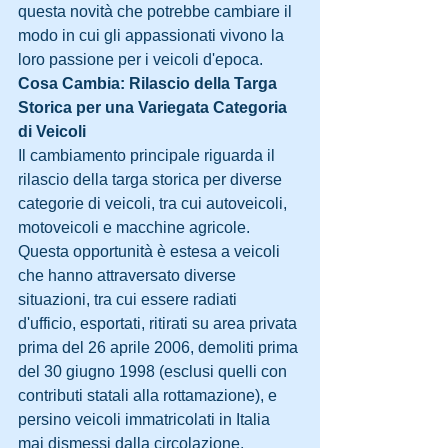
questa novità che potrebbe cambiare il 
modo in cui gli appassionati vivono la 
loro passione per i veicoli d'epoca.
Cosa Cambia: Rilascio della Targa 
Storica per una Variegata Categoria 
di Veicoli
Il cambiamento principale riguarda il 
rilascio della targa storica per diverse 
categorie di veicoli, tra cui autoveicoli, 
motoveicoli e macchine agricole. 
Questa opportunità è estesa a veicoli 
che hanno attraversato diverse 
situazioni, tra cui essere radiati 
d'ufficio, esportati, ritirati su area privata 
prima del 26 aprile 2006, demoliti prima 
del 30 giugno 1998 (esclusi quelli con 
contributi statali alla rottamazione), e 
persino veicoli immatricolati in Italia 
mai dismessi dalla circolazione.